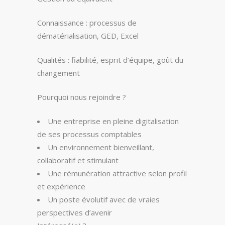
Connaissance : processus de
dématérialisation, GED, Excel
Qualités : fiabilité, esprit d’équipe, goût du
changement
Pourquoi nous rejoindre ?
Une entreprise en pleine digitalisation
de ses processus comptables
Un environnement bienveillant,
collaboratif et stimulant
Une rémunération attractive selon profil
et expérience
Un poste évolutif avec de vraies
perspectives d’avenir