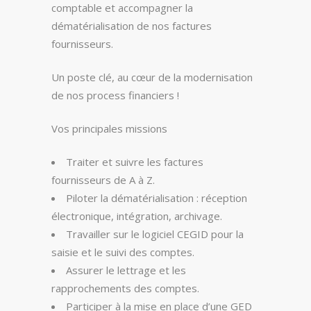
comptable et accompagner la
dématérialisation de nos factures
fournisseurs.
Un poste clé, au cœur de la modernisation
de nos process financiers !
Vos principales missions
Traiter et suivre les factures
fournisseurs de A à Z.
Piloter la dématérialisation : réception
électronique, intégration, archivage.
Travailler sur le logiciel CEGID pour la
saisie et le suivi des comptes.
Assurer le lettrage et les
rapprochements des comptes.
Participer à la mise en place d’une GED