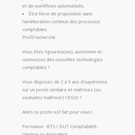
et de workflows automatisés.
Être force de proposition dans
l’amélioration continue des processus
comptables.
Profil recherché
Vous êtes rigoureux(se), autonome et
curieux(se) des nouvelles technologies
comptables ?
Vous disposez de 2 à 5 ans d’expérience
sur un poste similaire et maîtrisez (ou
souhaitez maîtriser) CEGID ?
Alors ce poste est fait pour vous !
Formation : BTS / DUT Comptabilité-
Gestion ou équivalent