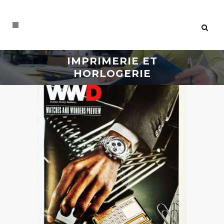
IMPRIMERIE ET
HORLOGERIE