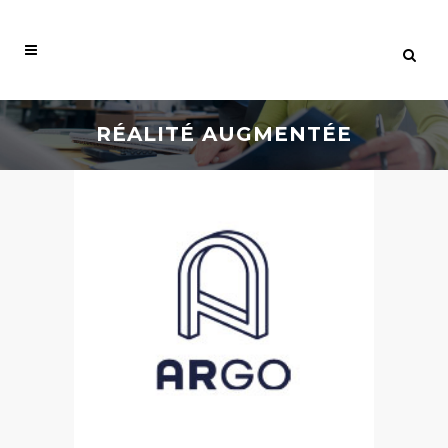
RÉALITÉ AUGMENTÉE