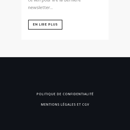
newsletter...
EN LIRE PLUS
POLITIQUE DE CONFIDENTIALITÉ
MENTIONS LÉGALES ET CGV